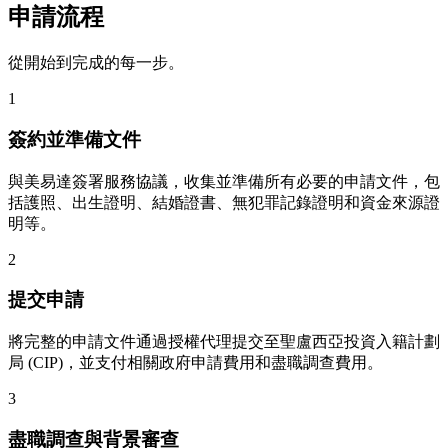
申請流程
從開始到完成的每一步。
1
簽約並準備文件
與美易達簽署服務協議，收集並準備所有必要的申請文件，包
括護照、出生證明、結婚證書、無犯罪記錄證明和資金來源證
明等。
2
提交申請
將完整的申請文件通過授權代理提交至聖盧西亞投資入籍計劃
局 (CIP)，並支付相關政府申請費用和盡職調查費用。
3
盡職調查與背景審查