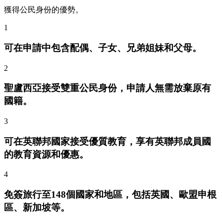
獲得公民身份的優勢。
1
可在申請中包含配偶、子女、兄弟姐妹和父母。
2
聖盧西亞接受雙重公民身份，申請人無需放棄原有
國籍。
3
可在英聯邦國家接受優質教育，享有英聯邦成員國
的教育資源和優惠。
4
免簽旅行至148個國家和地區，包括英國、歐盟申根
區、新加坡等。