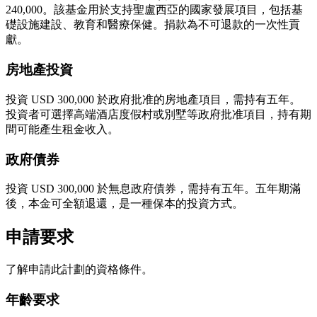
240,000。該基金用於支持聖盧西亞的國家發展項目，包括基
礎設施建設、教育和醫療保健。捐款為不可退款的一次性貢
獻。
房地產投資
投資 USD 300,000 於政府批准的房地產項目，需持有五年。
投資者可選擇高端酒店度假村或別墅等政府批准項目，持有期
間可能產生租金收入。
政府債券
投資 USD 300,000 於無息政府債券，需持有五年。五年期滿
後，本金可全額退還，是一種保本的投資方式。
申請要求
了解申請此計劃的資格條件。
年齡要求