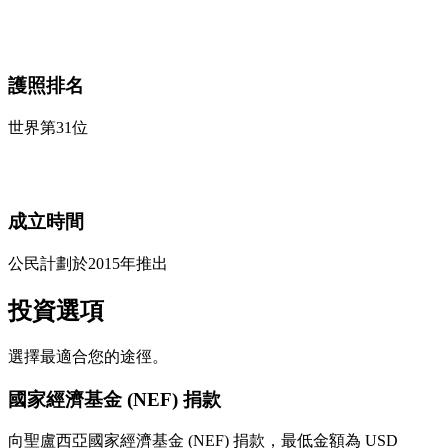
護照排名
世界第31位
成立時間
公民計劃於2015年推出
投資選項
選擇最適合您的途徑。
國家經濟基金 (NEF) 捐款
向聖盧西亞國家經濟基金 (NEF) 捐款，最低金額為 USD