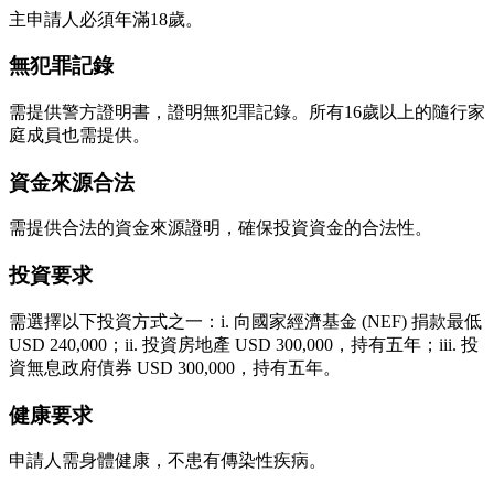
主申請人必須年滿18歲。
無犯罪記錄
需提供警方證明書，證明無犯罪記錄。所有16歲以上的隨行家
庭成員也需提供。
資金來源合法
需提供合法的資金來源證明，確保投資資金的合法性。
投資要求
需選擇以下投資方式之一：i. 向國家經濟基金 (NEF) 捐款最低
USD 240,000；ii. 投資房地產 USD 300,000，持有五年；iii. 投
資無息政府債券 USD 300,000，持有五年。
健康要求
申請人需身體健康，不患有傳染性疾病。