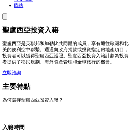
聯絡
聖盧西亞投資入籍
聖盧西亞是英聯邦和加勒比共同體的成員，享有通往歐洲和北
美的便利空中聯繫。通過向政府捐款或投資指定房地產項目，
投資者可以獲得聖盧西亞護照。聖盧西亞投資入籍計劃為投資
者提供了移民規劃、海外資產管理和全球旅行的機會。
立即諮詢
主要特點
為何選擇
聖盧西亞投資入籍
？
入籍時間