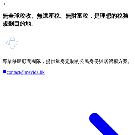
5
無全球稅收、無遺產稅、無財富稅，是理想的稅務
規劃目的地。
專業移民顧問團隊，提供量身定制的公民身份與居留權方案。
contact@meyida.hk