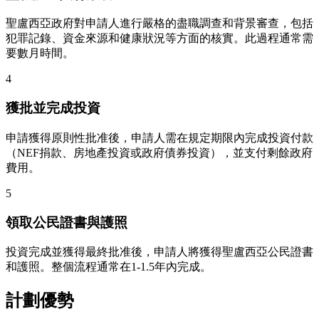
聖盧西亞政府對申請人進行嚴格的盡職調查和背景審查，包括
犯罪記錄、資金來源和健康狀況等方面的核實。此過程通常需
要數月時間。
4
獲批並完成投資
申請獲得原則性批准後，申請人需在規定期限內完成投資付款
（NEF捐款、房地產投資或政府債券投資），並支付剩餘政府
費用。
5
領取公民證書與護照
投資完成並獲得最終批准後，申請人將獲得聖盧西亞公民證書
和護照。整個流程通常在1-1.5年內完成。
計劃優勢