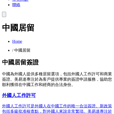
聯絡
中國居留
Home
/
中國居留
中國居留簽證
中國為外國人提供多種居留選項，包括外國人工作許可和商業
簽證。美易達專注於為客戶提供專業的簽證申請服務，協助您
順利獲得在中國工作和經商的合法身份。
外國人工作許可
外國人工作許可是外國人在中國工作的唯一合法簽證。新政策
包括多級批准檢查點，對外國人來說非常繁瑣。美易達專注於